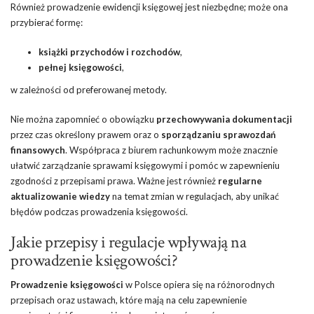
Również prowadzenie ewidencji księgowej jest niezbędne; może ona
przybierać formę:
książki przychodów i rozchodów
,
pełnej księgowości
,
w zależności od preferowanej metody.
Nie można zapomnieć o obowiązku
przechowywania dokumentacji
przez czas określony prawem oraz o
sporządzaniu sprawozdań
finansowych
. Współpraca z biurem rachunkowym może znacznie
ułatwić zarządzanie sprawami księgowymi i pomóc w zapewnieniu
zgodności z przepisami prawa. Ważne jest również
regularne
aktualizowanie wiedzy
na temat zmian w regulacjach, aby unikać
błędów podczas prowadzenia księgowości.
Jakie przepisy i regulacje wpływają na
prowadzenie księgowości?
Prowadzenie księgowości
w Polsce opiera się na różnorodnych
przepisach oraz ustawach, które mają na celu zapewnienie