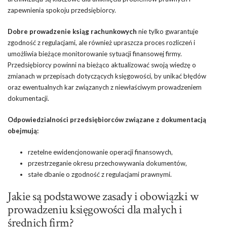
zapewnienia spokoju przedsiębiorcy.
Dobre prowadzenie ksiąg rachunkowych
nie tylko gwarantuje
zgodność z regulacjami, ale również upraszcza proces rozliczeń i
umożliwia bieżące monitorowanie sytuacji finansowej firmy.
Przedsiębiorcy powinni na bieżąco aktualizować swoją wiedzę o
zmianach w przepisach dotyczących księgowości, by unikać błędów
oraz ewentualnych kar związanych z niewłaściwym prowadzeniem
dokumentacji.
Odpowiedzialności przedsiębiorców związane z dokumentacją
obejmują:
rzetelne ewidencjonowanie operacji finansowych,
przestrzeganie okresu przechowywania dokumentów,
stałe dbanie o zgodność z regulacjami prawnymi.
Jakie są podstawowe zasady i obowiązki w
prowadzeniu księgowości dla małych i
średnich firm?