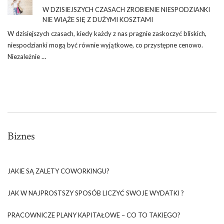
W DZISIEJSZYCH CZASACH ZROBIENIE NIESPODZIANKI
NIE WIĄŻE SIĘ Z DUŻYMI KOSZTAMI
W dzisiejszych czasach, kiedy każdy z nas pragnie zaskoczyć bliskich,
niespodzianki mogą być równie wyjątkowe, co przystępne cenowo.
Niezależnie …
Biznes
JAKIE SĄ ZALETY COWORKINGU?
JAK W NAJPROSTSZY SPOSÓB LICZYĆ SWOJE WYDATKI ?
PRACOWNICZE PLANY KAPITAŁOWE – CO TO TAKIEGO?