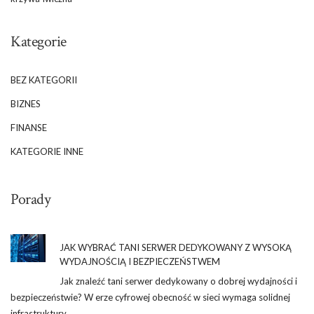
Kategorie
BEZ KATEGORII
BIZNES
FINANSE
KATEGORIE INNE
Porady
JAK WYBRAĆ TANI SERWER DEDYKOWANY Z WYSOKĄ
WYDAJNOŚCIĄ I BEZPIECZEŃSTWEM
Jak znaleźć tani serwer dedykowany o dobrej wydajności i
bezpieczeństwie? W erze cyfrowej obecność w sieci wymaga solidnej
infrastruktury …