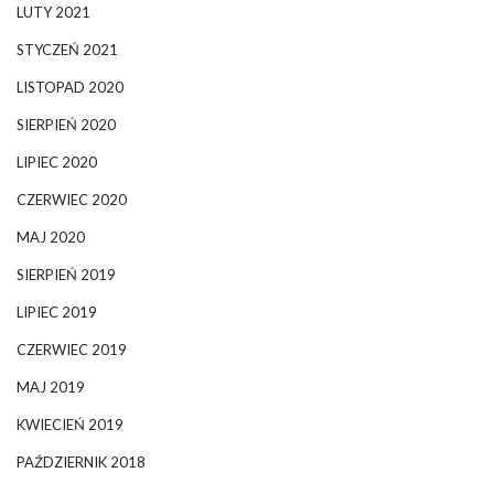
LUTY 2021
STYCZEŃ 2021
LISTOPAD 2020
SIERPIEŃ 2020
LIPIEC 2020
CZERWIEC 2020
MAJ 2020
SIERPIEŃ 2019
LIPIEC 2019
CZERWIEC 2019
MAJ 2019
KWIECIEŃ 2019
PAŹDZIERNIK 2018