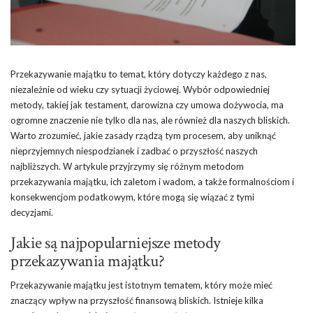
Przekazywanie majątku to temat, który dotyczy każdego z nas,
niezależnie od wieku czy sytuacji życiowej. Wybór odpowiedniej
metody, takiej jak testament, darowizna czy umowa dożywocia, ma
ogromne znaczenie nie tylko dla nas, ale również dla naszych bliskich.
Warto zrozumieć, jakie zasady rządzą tym procesem, aby uniknąć
nieprzyjemnych niespodzianek i zadbać o przyszłość naszych
najbliższych. W artykule przyjrzymy się różnym metodom
przekazywania majątku, ich zaletom i wadom, a także formalnościom i
konsekwencjom podatkowym, które mogą się wiązać z tymi
decyzjami.
Jakie są najpopularniejsze metody
przekazywania majątku?
Przekazywanie majątku jest istotnym tematem, który może mieć
znaczący wpływ na przyszłość finansową bliskich. Istnieje kilka