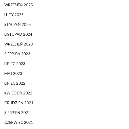
WRZESIEŃ 2025
LUTY 2025
STYCZEŃ 2025
LISTOPAD 2024
WRZESIEŃ 2023
SIERPIEŃ 2023
LIPIEC 2023
MAJ 2023
LIPIEC 2022
KWIECIEŃ 2022
GRUDZIEŃ 2021
SIERPIEŃ 2021
CZERWIEC 2021