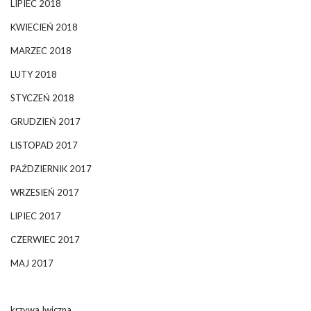
LIPIEC 2018
KWIECIEŃ 2018
MARZEC 2018
LUTY 2018
STYCZEŃ 2018
GRUDZIEŃ 2017
LISTOPAD 2017
PAŹDZIERNIK 2017
WRZESIEŃ 2017
LIPIEC 2017
CZERWIEC 2017
MAJ 2017
krzywa Iwiczna