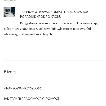
JAK PRZYGOTOWAĆ KOMPUTER DO SERWISU:
PORADNIK KROK PO KROKU
Przygotowanie komputera do serwisu to kluczowy etap,
który może znacznie przyspieszyć i ułatwić proces naprawy. Od
właściwego zabezpieczenia danych …
Biznes
FINANSOWA PRZYSZŁOŚĆ
JAK TRENER PRACY MOŻE CI POMÓC?