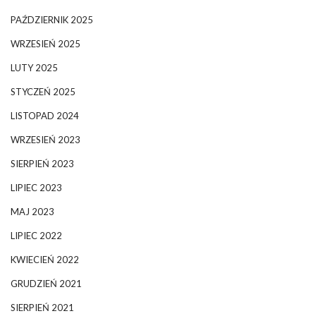
PAŹDZIERNIK 2025
WRZESIEŃ 2025
LUTY 2025
STYCZEŃ 2025
LISTOPAD 2024
WRZESIEŃ 2023
SIERPIEŃ 2023
LIPIEC 2023
MAJ 2023
LIPIEC 2022
KWIECIEŃ 2022
GRUDZIEŃ 2021
SIERPIEŃ 2021