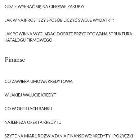
GDZIE WYBRAĆ SIĘ NA CIEKAWE ZAKUPY?
JAK W NAJPROSTSZY SPOSÓB LICZYĆ SWOJE WYDATKI ?
JAK POWINNA WYGLĄDAĆ DOBRZE PRZYGOTOWANA STRUKTURA
KATALOGU FIRMOWEGO
Finanse
CO ZAWIERA UMOWA KREDYTOWA
W JAKIEJ WALUCIE KREDYT
CO W OFERTACH BANKU
NAJLEPSZA OFERTA KREDYTU
SZYTE NA MIARĘ ROZWIĄZANIA FINANSOWE: KREDYTY I POŻYCZKI