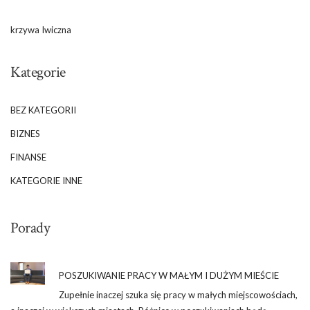
krzywa Iwiczna
Kategorie
BEZ KATEGORII
BIZNES
FINANSE
KATEGORIE INNE
Porady
POSZUKIWANIE PRACY W MAŁYM I DUŻYM MIEŚCIE
Zupełnie inaczej szuka się pracy w małych miejscowościach,