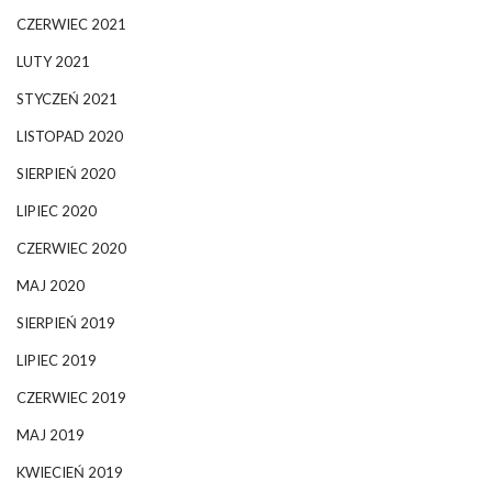
CZERWIEC 2021
LUTY 2021
STYCZEŃ 2021
LISTOPAD 2020
SIERPIEŃ 2020
LIPIEC 2020
CZERWIEC 2020
MAJ 2020
SIERPIEŃ 2019
LIPIEC 2019
CZERWIEC 2019
MAJ 2019
KWIECIEŃ 2019