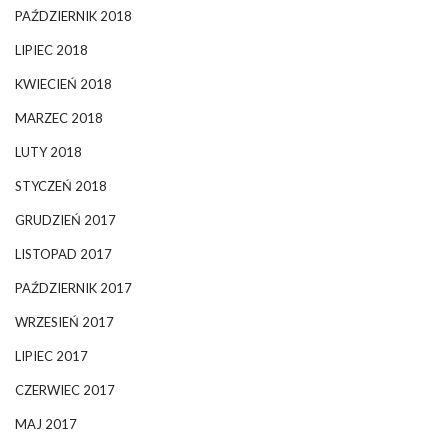
PAŹDZIERNIK 2018
LIPIEC 2018
KWIECIEŃ 2018
MARZEC 2018
LUTY 2018
STYCZEŃ 2018
GRUDZIEŃ 2017
LISTOPAD 2017
PAŹDZIERNIK 2017
WRZESIEŃ 2017
LIPIEC 2017
CZERWIEC 2017
MAJ 2017