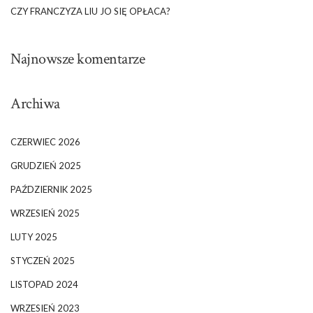
CZY FRANCZYZA LIU JO SIĘ OPŁACA?
Najnowsze komentarze
Archiwa
CZERWIEC 2026
GRUDZIEŃ 2025
PAŹDZIERNIK 2025
WRZESIEŃ 2025
LUTY 2025
STYCZEŃ 2025
LISTOPAD 2024
WRZESIEŃ 2023