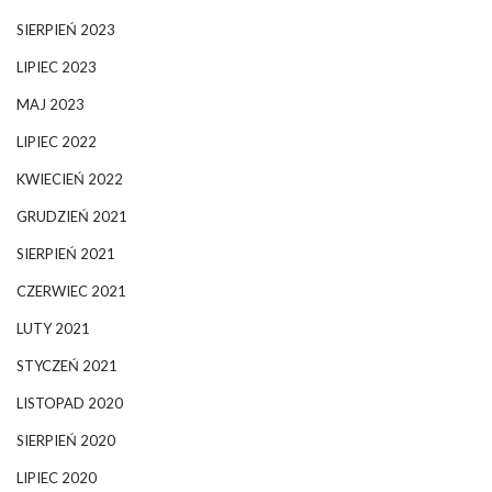
SIERPIEŃ 2023
LIPIEC 2023
MAJ 2023
LIPIEC 2022
KWIECIEŃ 2022
GRUDZIEŃ 2021
SIERPIEŃ 2021
CZERWIEC 2021
LUTY 2021
STYCZEŃ 2021
LISTOPAD 2020
SIERPIEŃ 2020
LIPIEC 2020