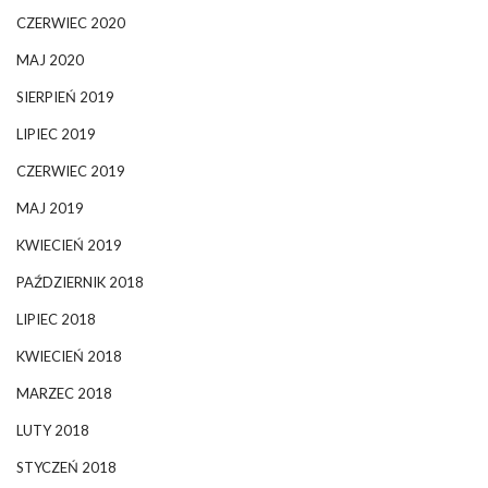
CZERWIEC 2020
MAJ 2020
SIERPIEŃ 2019
LIPIEC 2019
CZERWIEC 2019
MAJ 2019
KWIECIEŃ 2019
PAŹDZIERNIK 2018
LIPIEC 2018
KWIECIEŃ 2018
MARZEC 2018
LUTY 2018
STYCZEŃ 2018