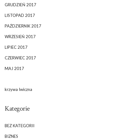
GRUDZIEŃ 2017
LISTOPAD 2017
PAŹDZIERNIK 2017
WRZESIEŃ 2017
LIPIEC 2017
CZERWIEC 2017
MAJ 2017
krzywa Iwiczna
Kategorie
BEZ KATEGORII
BIZNES